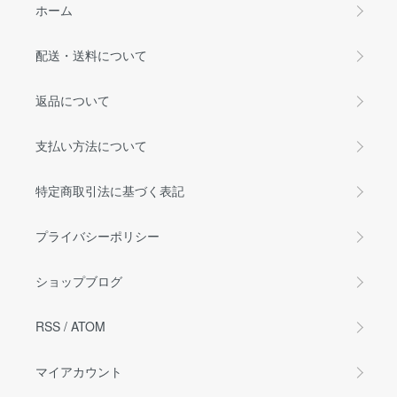
ホーム
配送・送料について
返品について
支払い方法について
特定商取引法に基づく表記
プライバシーポリシー
ショップブログ
RSS
/
ATOM
マイアカウント