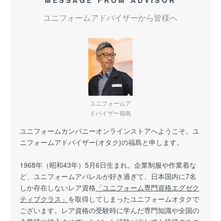
MESSAGE FROM ADVISOR
ユニフォームアドバイザーから皆様へ
ユニフォームア
ドバイザー福島
ユニフォームカンパニーオンラインストアへようこそ。ユ
ニフォームアドバイザー(オタク)の福島と申します。
1968年（昭和43年）5月6日生まれ。企業制服や作業着な
ど、ユニフォームアパレルが好き過ぎて、日本国内に7名
しか存在しないレア資格
「ユニフォーム専門資格エグゼク
ティブクラス」
を取得してしまったユニフォームオタクで
ございます。レア資格の受験時に学んだ専門知識や全国の