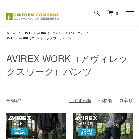
0
ホーム
AVIREX WORK（アヴィレックスワーク）
AVIREX WORK（アヴィレックスワーク）パンツ
AVIREX WORK（アヴィレッ
クスワーク）パンツ
全6商品
おすすめ順
価格順
新着順