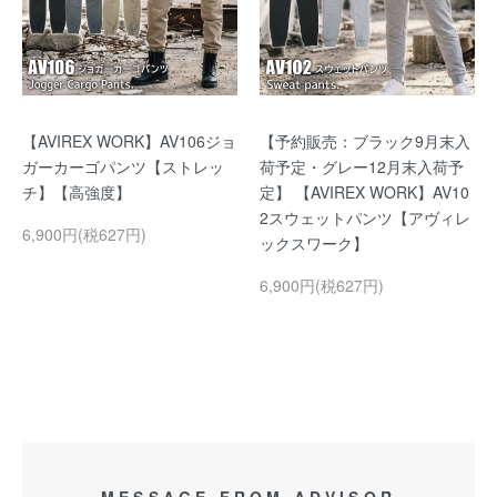
【AVIREX WORK】AV106ジョ
【予約販売：ブラック9月末入
ガーカーゴパンツ【ストレッ
荷予定・グレー12月末入荷予
チ】【高強度】
定】 【AVIREX WORK】AV10
2スウェットパンツ【アヴィレ
6,900円(税627円)
ックスワーク】
6,900円(税627円)