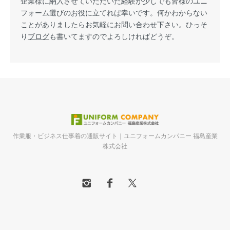
企業様に納入させていただいた経験が少しでも皆様のユニ
フォーム選びのお役に立てれば幸いです。何かわからない
ことがありましたらお気軽にお問い合わせ下さい。ひっそ
り
ブログ
も書いてますのでよろしければどうぞ。
作業服・ビジネス仕事着の通販サイト｜ユニフォームカンパニー 福島産業
株式会社