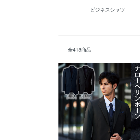
ビジネスシャツ
全418商品