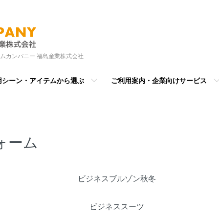
ムカンパニー 福島産業株式会社
用シーン・アイテムから選ぶ
ご利用案内・企業向けサービス
ォーム
ビジネスブルゾン秋冬
ビジネススーツ