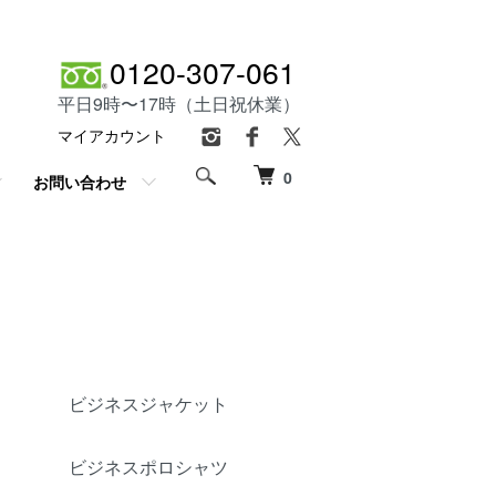
0120-307-061
平日9時〜17時（土日祝休業）
マイアカウント
0
お問い合わせ
ビジネスジャケット
ビジネスポロシャツ