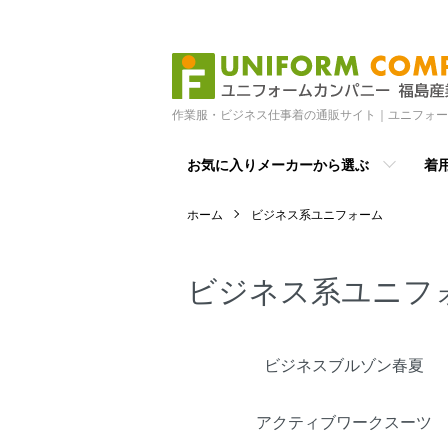
作業服・ビジネス仕事着の通販サイト｜ユニフォー
お気に入りメーカーから選ぶ
着
ホーム
ビジネス系ユニフォーム
ビジネス系ユニフ
グループ一覧
ビジネスブルゾン春夏
アクティブワークスーツ