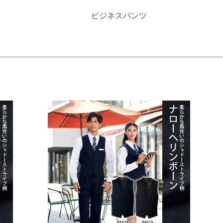
ビジネスパンツ