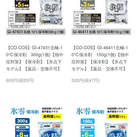
【CO-COS】GI-47431北極-1
【CO-COS】GI-46411北極-1
0℃保冷剤 300g(1個)【熱中
0℃保冷剤 150g(1個)【熱中
症対策】【保冷剤】【氷点下
症対策】【保冷剤】【氷点下
モデル】【返品・交換不可】
モデル】【返品・交換不可】
600円(税55円)
520円(税47円)