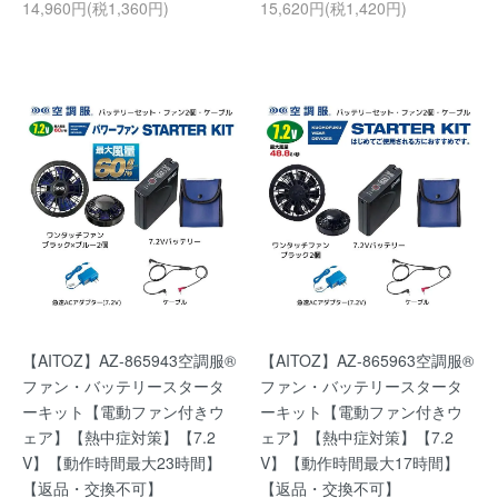
14,960円(税1,360円)
15,620円(税1,420円)
【AITOZ】AZ-865943空調服®
【AITOZ】AZ-865963空調服®
ファン・バッテリースタータ
ファン・バッテリースタータ
ーキット【電動ファン付きウ
ーキット【電動ファン付きウ
ェア】【熱中症対策】【7.2
ェア】【熱中症対策】【7.2
V】【動作時間最大23時間】
V】【動作時間最大17時間】
【返品・交換不可】
【返品・交換不可】