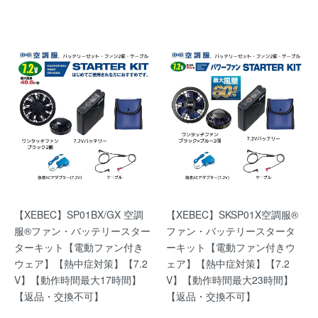
【XEBEC】SP01BX/GX 空調
【XEBEC】SKSP01X空調服®
服®ファン・バッテリースター
ファン・バッテリースタータ
ターキット【電動ファン付き
ーキット【電動ファン付きウ
ウェア】【熱中症対策】【7.2
ェア】【熱中症対策】【7.2
V】【動作時間最大17時間】
V】【動作時間最大23時間】
【返品・交換不可】
【返品・交換不可】