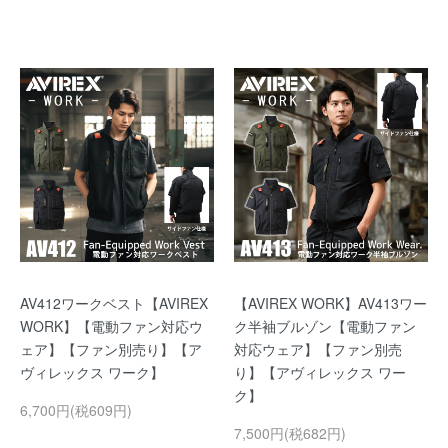
AV412ワークベスト【AVIREX
【AVIREX WORK】AV413ワー
WORK】【電動ファン対応ウ
ク半袖ブルゾン【電動ファン
ェア】【ファン別売り】【ア
対応ウェア】【ファン別売
ヴィレックス ワーク】
り】【アヴィレックス ワー
ク】
6,700円(税609円)
7,500円(税682円)