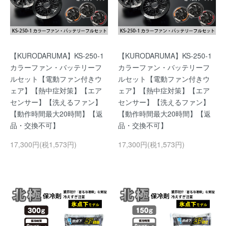
【KURODARUMA】KS-250-1
【KURODARUMA】KS-250-1
カラーファン・バッテリーフ
カラーファン・バッテリーフ
ルセット【電動ファン付きウ
ルセット【電動ファン付きウ
ェア】【熱中症対策】【エア
ェア】【熱中症対策】【エア
センサー】【洗えるファン】
センサー】【洗えるファン】
【動作時間最大20時間】【返
【動作時間最大20時間】【返
品・交換不可】
品・交換不可】
17,300円(税1,573円)
17,300円(税1,573円)