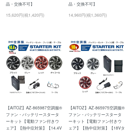
品・交換不可】
品・交換不可】
15,620円(税1,420円)
14,960円(税1,360円)
【AITOZ】AZ-865987空調服®
【AITOZ】AZ-865975空調服®
ファン・バッテリースタータ
ファン・バッテリースタータ
ーキット【電動ファン付きウ
ーキット【電動ファン付きウ
ェア】【熱中症対策】【14.4V
ェア】【熱中症対策】【18Vタ