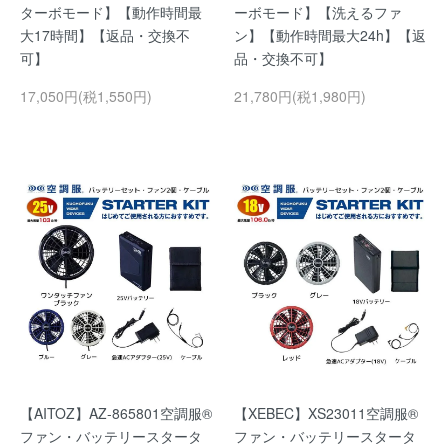
ターボモード】【動作時間最
ーボモード】【洗えるファ
大17時間】【返品・交換不
ン】【動作時間最大24h】【返
可】
品・交換不可】
17,050円(税1,550円)
21,780円(税1,980円)
【AITOZ】AZ-865801空調服®
【XEBEC】XS23011空調服®
ファン・バッテリースタータ
ファン・バッテリースタータ