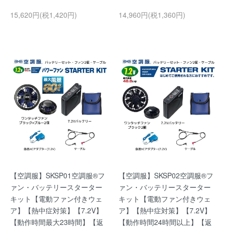
15,620円(税1,420円)
14,960円(税1,360円)
【空調服】SKSP01空調服®フ
【空調服】SKSP02空調服®フ
ァン・バッテリースターター
ァン・バッテリースターター
キット【電動ファン付きウェ
キット【電動ファン付きウェ
ア】【熱中症対策】【7.2V】
ア】【熱中症対策】【7.2V】
【動作時間最大23時間】【返
【動作時間24時間以上】【返