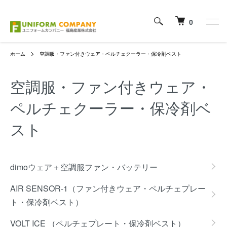
0
ホーム
空調服・ファン付きウェア・ペルチェクーラー・保冷剤ベスト
空調服・ファン付きウェア・
ペルチェクーラー・保冷剤ベ
スト
グループ一覧
dimoウェア＋空調服ファン・バッテリー
AIR SENSOR-1（ファン付きウェア・ペルチェプレー
ト・保冷剤ベスト）
VOLT ICE （ペルチェプレート・保冷剤ベスト）