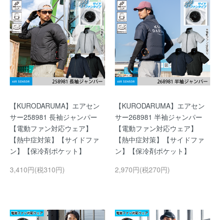
【KURODARUMA】エアセン
【KURODARUMA】エアセン
サー258981 長袖ジャンパー
サー268981 半袖ジャンパー
【電動ファン対応ウェア】
【電動ファン対応ウェア】
【熱中症対策】【サイドファ
【熱中症対策】【サイドファ
ン】【保冷剤ポケット】
ン】【保冷剤ポケット】
3,410円(税310円)
2,970円(税270円)