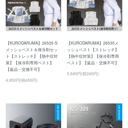
【KURODARUMA】26535-S
【KURODARUMA】26535メ
メッシュベスト＆保冷剤セッ
ッシュベスト【ストレッチ】
ト【ストレッチ】【熱中症対
【熱中症対策】【保冷剤専用
策】【保冷剤専用ベスト】
ベスト】【返品・交換不可】
【返品・交換不可】
2,640円(税240円)
4,950円(税450円)