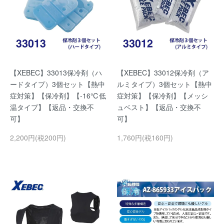
【XEBEC】33013保冷剤（ハ
【XEBEC】33012保冷剤（ア
ードタイプ）3個セット【熱中
ルミタイプ）3個セット【熱中
症対策】【保冷剤】【-16℃低
症対策】【保冷剤】【メッシ
温タイプ】【返品・交換不
ュベスト】【返品・交換不
可】
可】
2,200円(税200円)
1,760円(税160円)