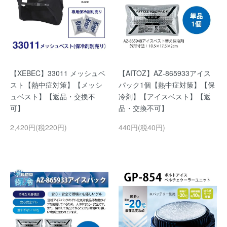
【XEBEC】33011 メッシュベ
【AITOZ】AZ-865933アイス
スト【熱中症対策】【メッシ
パック1個【熱中症対策】【保
ュベスト】【返品・交換不
冷剤】【アイスベスト】【返
可】
品・交換不可】
2,420円(税220円)
440円(税40円)