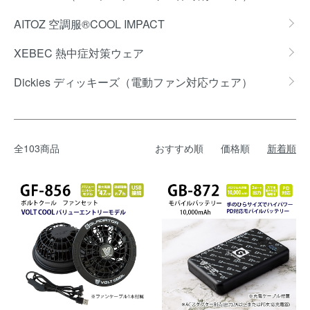
AITOZ 空調服®COOL IMPACT
XEBEC 熱中症対策ウェア
Dickies ディッキーズ（電動ファン対応ウェア）
全103商品
おすすめ順
価格順
新着順