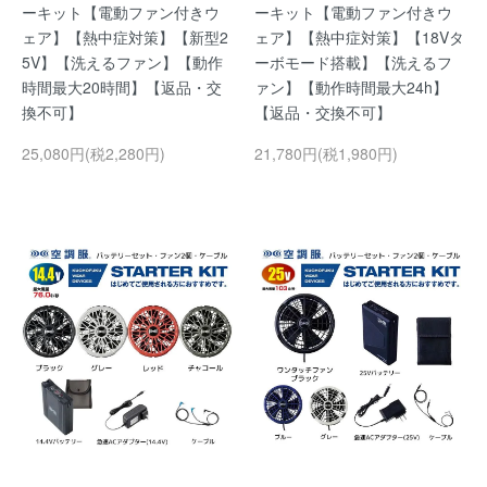
ーキット【電動ファン付きウ
ーキット【電動ファン付きウ
ェア】【熱中症対策】【新型2
ェア】【熱中症対策】【18Vタ
5V】【洗えるファン】【動作
ーボモード搭載】【洗えるフ
時間最大20時間】【返品・交
ァン】【動作時間最大24h】
換不可】
【返品・交換不可】
25,080円(税2,280円)
21,780円(税1,980円)