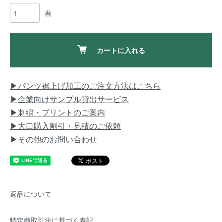
着
カートに入れる
▶パンツ裾上げ加工のご注文方法はこちら
▶企業向けサンプル貸出サービス
▶刺繍・プリントのご案内
▶大口購入割引・見積のご依頼
▶その他のお問い合わせ
返品について
特定商取引法に基づく表記