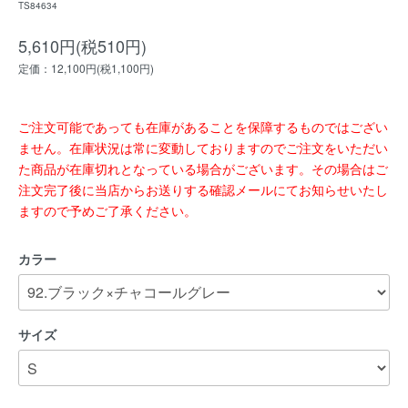
TS84634
5,610円(税510円)
定価：12,100円(税1,100円)
ご注文可能であっても在庫があることを保障するものではござい
ません。在庫状況は常に変動しておりますのでご注文をいただい
た商品が在庫切れとなっている場合がございます。その場合はご
注文完了後に当店からお送りする確認メールにてお知らせいたし
ますので予めご了承ください。
カラー
サイズ