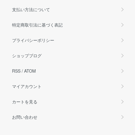
支払い方法について
特定商取引法に基づく表記
プライバシーポリシー
ショップブログ
RSS
/
ATOM
マイアカウント
カートを見る
お問い合わせ