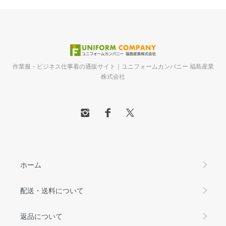
作業服・ビジネス仕事着の通販サイト｜ユニフォームカンパニー 福島産業
株式会社
ホーム
配送・送料について
返品について