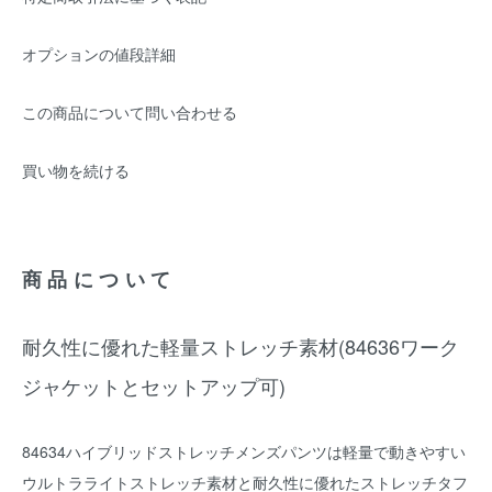
オプションの値段詳細
この商品について問い合わせる
買い物を続ける
商品について
耐久性に優れた軽量ストレッチ素材(84636ワーク
ジャケットとセットアップ可)
84634ハイブリッドストレッチメンズパンツは軽量で動きやすい
ウルトラライトストレッチ素材と耐久性に優れたストレッチタフ