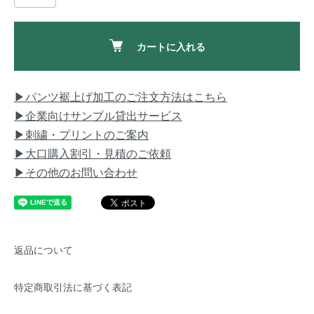
カートに入れる
▶パンツ裾上げ加工のご注文方法はこちら
▶企業向けサンプル貸出サービス
▶刺繍・プリントのご案内
▶大口購入割引・見積のご依頼
▶その他のお問い合わせ
返品について
特定商取引法に基づく表記