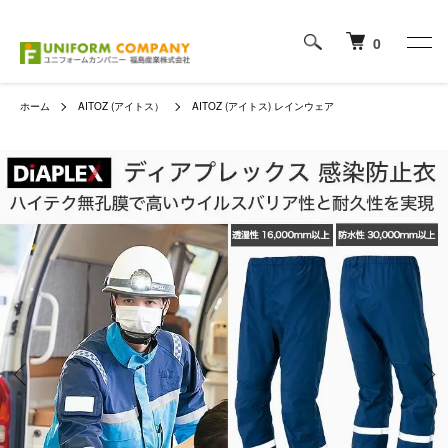
0
ホーム
AITOZ (アイトス）
AITOZ (アイトス) レインウェア