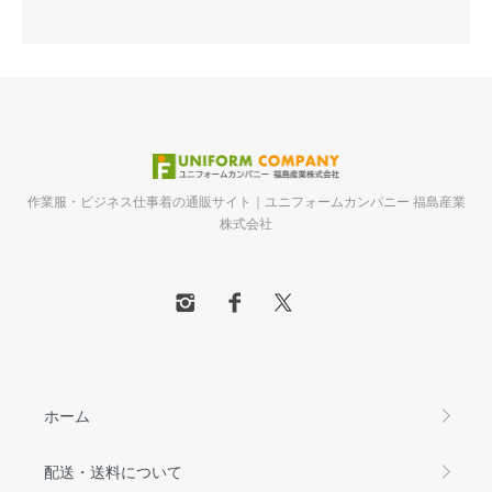
作業服・ビジネス仕事着の通販サイト｜ユニフォームカンパニー 福島産業
株式会社
ホーム
配送・送料について