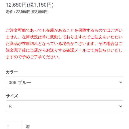
12,650円(税1,150円)
定価：22,990円(税2,090円)
ご注文可能であっても在庫があることを保障するものではござい
ません。在庫状況は常に変動しておりますのでご注文をいただい
た商品が在庫切れとなっている場合がございます。その場合はご
注文完了後に当店からお送りする確認メールにてお知らせいたし
ますので予めご了承ください。
カラー
サイズ
着