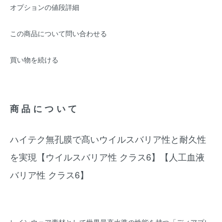
オプションの値段詳細
この商品について問い合わせる
買い物を続ける
商品について
ハイテク無孔膜で髙いウイルスバリア性と耐久性
を実現【ウイルスバリア性 クラス6】【人工血液
バリア性 クラス6】