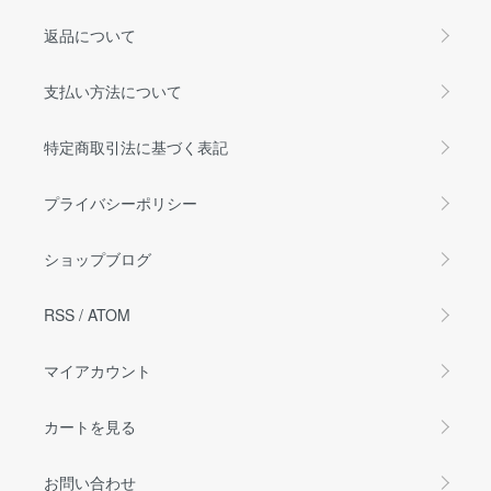
返品について
支払い方法について
特定商取引法に基づく表記
プライバシーポリシー
ショップブログ
RSS
/
ATOM
マイアカウント
カートを見る
お問い合わせ