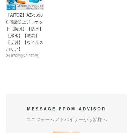
【AITOZ】AZ-5630
6 感染防止ジャケッ
ト【防風】【防水】
【撥水】【透湿】
【反射】【ウイルス
バリア】
24,970円(税2,270円)
MESSAGE FROM ADVISOR
ユニフォームアドバイザーから皆様へ