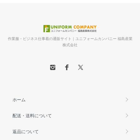
作業服・ビジネス仕事着の通販サイト｜ユニフォームカンパニー 福島産業
株式会社
ホーム
配送・送料について
返品について