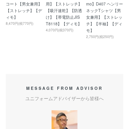
コート【男女兼用】
用】【ストレッチ】
mo】D407 ヘンリー
【ストレッチ】【デ
【吸汗速乾】【防透
ネックTシャツ【男
ィモ】
け】【帯電防止JIS
女兼用】【ストレッ
8,470円(税770円)
T8118】【ディモ】
チ】【半袖】【ディ
4,070円(税370円)
モ】
2,750円(税250円)
MESSAGE FROM ADVISOR
ユニフォームアドバイザーから皆様へ