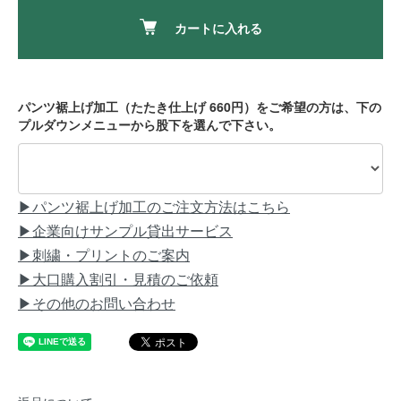
カートに入れる
パンツ裾上げ加工（たたき仕上げ 660円）をご希望の方は、下の
プルダウンメニューから股下を選んで下さい。
▶パンツ裾上げ加工のご注文方法はこちら
▶企業向けサンプル貸出サービス
▶刺繍・プリントのご案内
▶大口購入割引・見積のご依頼
▶その他のお問い合わせ