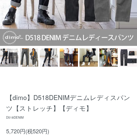
【dimo】D518DENIMデニムレディスパン
ツ【ストレッチ】【ディモ】
D518DENIM
5,720円(税520円)