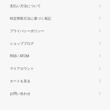
支払い方法について
特定商取引法に基づく表記
プライバシーポリシー
ショップブログ
RSS
/
ATOM
マイアカウント
カートを見る
お問い合わせ