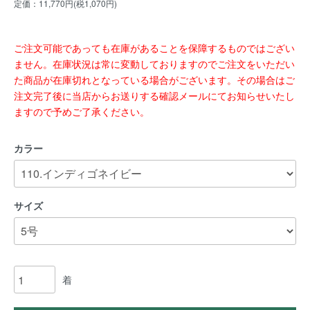
定価：11,770円(税1,070円)
ご注文可能であっても在庫があることを保障するものではござい
ません。在庫状況は常に変動しておりますのでご注文をいただい
た商品が在庫切れとなっている場合がございます。その場合はご
注文完了後に当店からお送りする確認メールにてお知らせいたし
ますので予めご了承ください。
カラー
サイズ
着