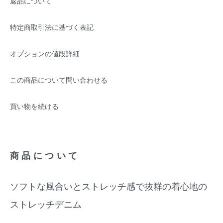
返品について
特定商取引法に基づく表記
オプションの値段詳細
この商品について問い合わせる
買い物を続ける
商品について
ソフトな風合いとストレッチ感で抜群の着心地の
ストレッチデニム