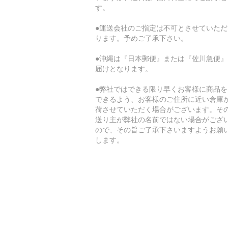
す。
●運送会社のご指定は不可とさせていただ
ります。予めご了承下さい。
●沖縄は『日本郵便』または『佐川急便』
届けとなります。
●弊社ではできる限り早くお客様に商品を
できるよう、お客様のご住所に近い倉庫
荷させていただく場合がございます。そ
送り主が弊社の名前ではない場合がござ
ので、その旨ご了承下さいますようお願
します。