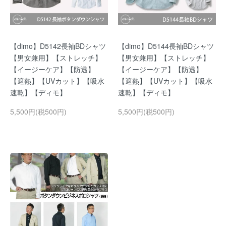
【dimo】D5142長袖BDシャツ
【dimo】D5144長袖BDシャツ
【男女兼用】【ストレッチ】
【男女兼用】【ストレッチ】
【イージーケア】【防透】
【イージーケア】【防透】
【遮熱】【UVカット】【吸水
【遮熱】【UVカット】【吸水
速乾】【ディモ】
速乾】【ディモ】
5,500円(税500円)
5,500円(税500円)