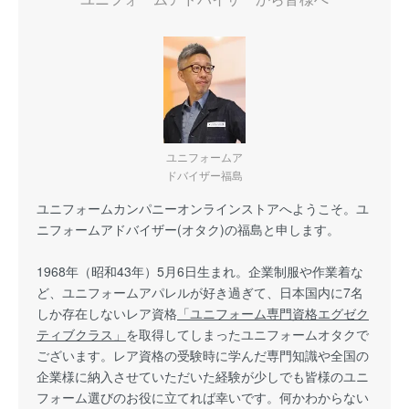
ユニフォームア
ドバイザー福島
ユニフォームカンパニーオンラインストアへようこそ。ユ
ニフォームアドバイザー(オタク)の福島と申します。
1968年（昭和43年）5月6日生まれ。企業制服や作業着な
ど、ユニフォームアパレルが好き過ぎて、日本国内に7名
しか存在しないレア資格
「ユニフォーム専門資格エグゼク
ティブクラス」
を取得してしまったユニフォームオタクで
ございます。レア資格の受験時に学んだ専門知識や全国の
企業様に納入させていただいた経験が少しでも皆様のユニ
フォーム選びのお役に立てれば幸いです。何かわからない