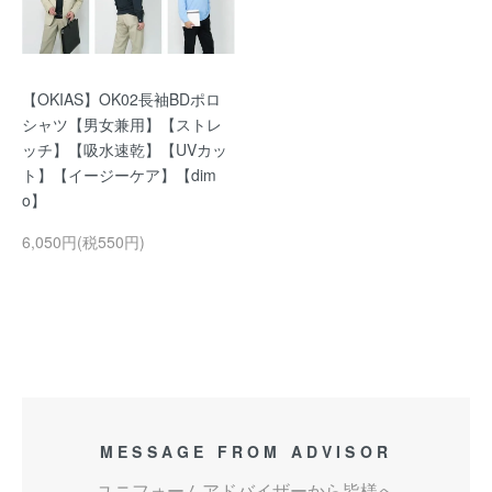
【OKIAS】OK02長袖BDポロ
シャツ【男女兼用】【ストレ
ッチ】【吸水速乾】【UVカッ
ト】【イージーケア】【dim
o】
6,050円(税550円)
MESSAGE FROM ADVISOR
ユニフォームアドバイザーから皆様へ