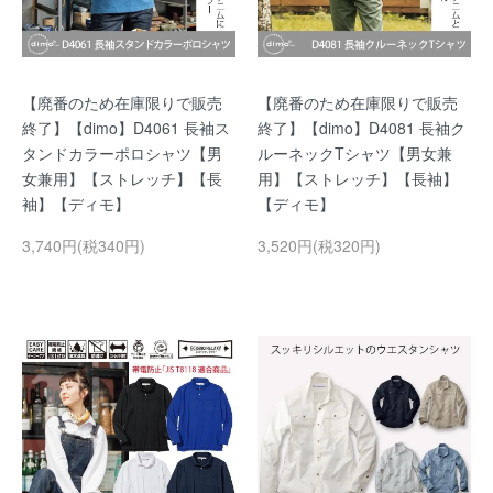
【廃番のため在庫限りで販売
【廃番のため在庫限りで販売
終了】【dimo】D4061 長袖ス
終了】【dimo】D4081 長袖ク
タンドカラーポロシャツ【男
ルーネックTシャツ【男女兼
女兼用】【ストレッチ】【長
用】【ストレッチ】【長袖】
袖】【ディモ】
【ディモ】
3,740円(税340円)
3,520円(税320円)