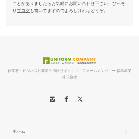
ことがありましたらお気軽にお問い合わせ下さい。ひっそ
り
ブログ
も書いてますのでよろしければどうぞ。
作業服・ビジネス仕事着の通販サイト｜ユニフォームカンパニー 福島産業
株式会社
ホーム