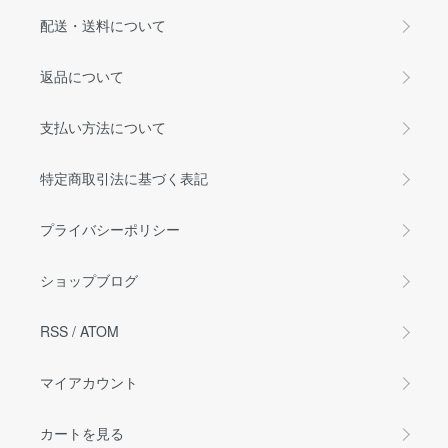
配送・送料について
返品について
支払い方法について
特定商取引法に基づく表記
プライバシーポリシー
ショップブログ
RSS
/
ATOM
マイアカウント
カートを見る