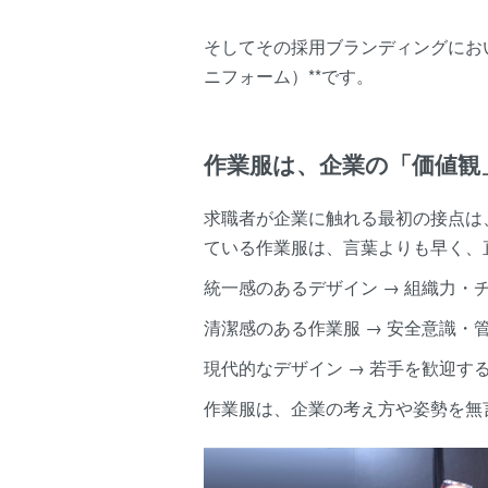
そしてその採用ブランディングにお
ニフォーム）**です。
作業服は、企業の「価値観
求職者が企業に触れる最初の接点は
ている作業服は、言葉よりも早く、
統一感のあるデザイン → 組織力・
清潔感のある作業服 → 安全意識・
現代的なデザイン → 若手を歓迎す
作業服は、企業の考え方や姿勢を無言