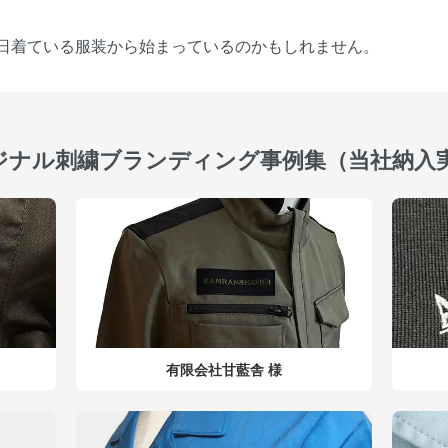
日着ている服装から始まっているのかもしれません。
ジナル刺繍ブランディング事例集（当社納入
有限会社甘藍舎 様