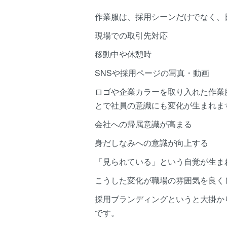
作業服は、採用シーンだけでなく、
現場での取引先対応
移動中や休憩時
SNSや採用ページの写真・動画
ロゴや企業カラーを取り入れた作業
とで社員の意識にも変化が生まれま
会社への帰属意識が高まる
身だしなみへの意識が向上する
「見られている」という自覚が生ま
こうした変化が職場の雰囲気を良く
採用ブランディングというと大掛か
です。