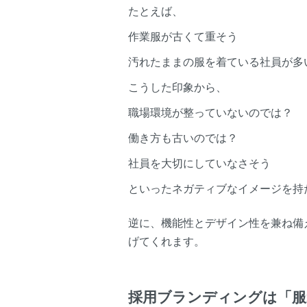
たとえば、
作業服が古くて重そう
汚れたままの服を着ている社員が多
こうした印象から、
職場環境が整っていないのでは？
働き方も古いのでは？
社員を大切にしていなさそう
といったネガティブなイメージを持
逆に、機能性とデザイン性を兼ね備
げてくれます。
採用ブランディングは「服