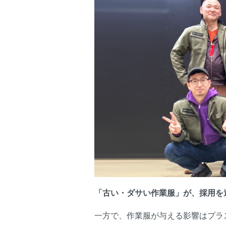
「古い・ダサい作業服」が、採用を
一方で、作業服が与える影響はプラ