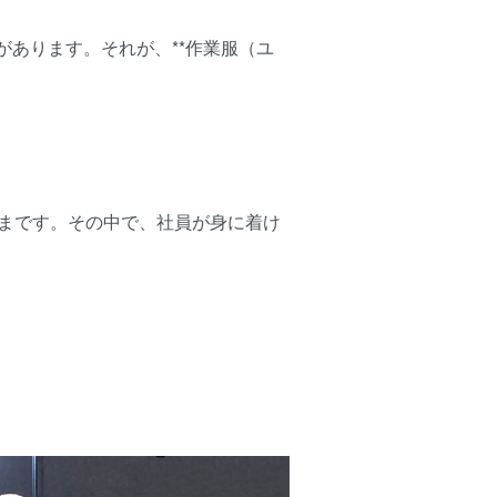
あります。それが、**作業服（ユ
ざまです。その中で、社員が身に着け