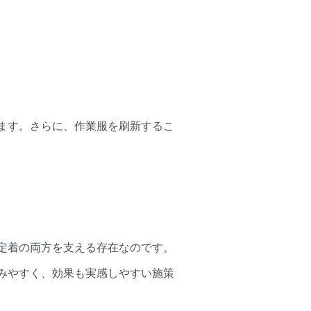
ます。さらに、作業服を刷新するこ
定着の両方を支える存在なのです。
みやすく、効果も実感しやすい施策