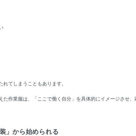
い
たれてしまうこともあります。
えた作業服は、「ここで働く自分」を具体的にイメージさせ、
装」から始められる