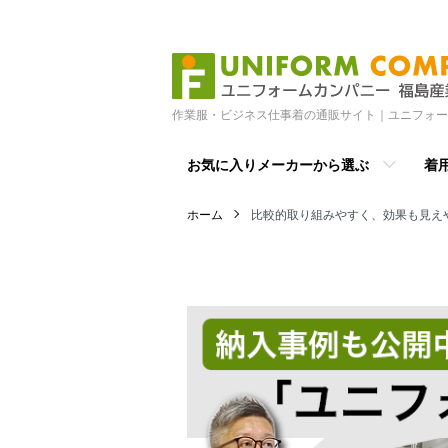
作業服・ビジネス仕事着の通販サイト｜ユニフォー
お気に入りメーカーから選ぶ
着
ホーム
比較的取り組みやすく、効果も見え