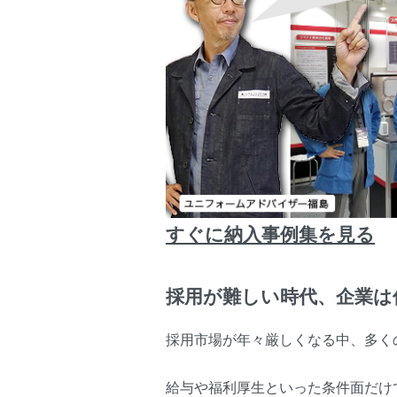
すぐに納入事例集を見る
採用が難しい時代、企業は
採用市場が年々厳しくなる中、多く
給与や福利厚生といった条件面だけ