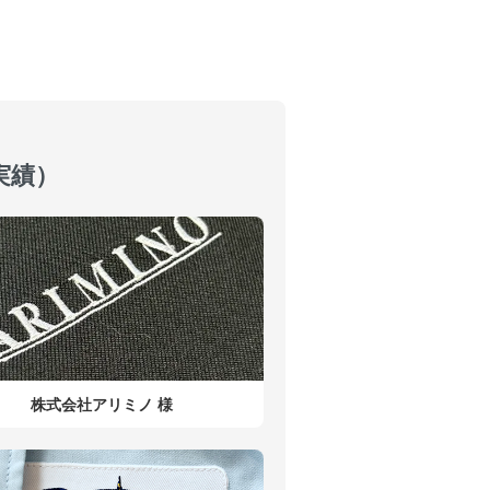
実績）
株式会社アリミノ 様