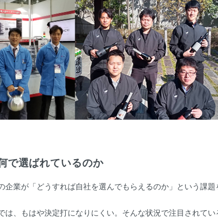
何で選ばれているのか
の企業が「どうすれば自社を選んでもらえるのか」という課題
では、もはや決定打になりにくい。そんな状況で注目されてい