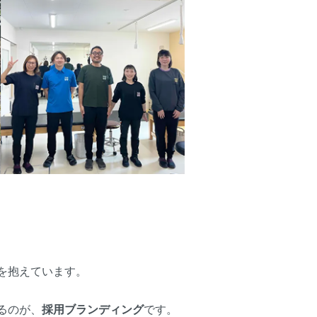
を抱えています。
るのが、
採用ブランディング
です。