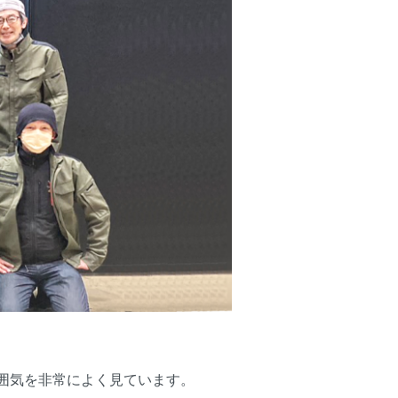
囲気を非常によく見ています。