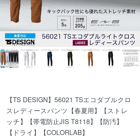
【TS DESIGN】56021 TSエコダブルクロ
スレディースパンツ【春夏用】【ストレ
ッチ】【帯電防止JIS T8118】【防汚】
【ドライ】【COLORLAB】