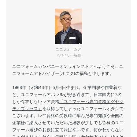
ユニフォームア
ドバイザー福島
ユニフォームカンパニーオンラインストアへようこそ。ユ
ニフォームアドバイザー(オタク)の福島と申します。
1968年（昭和43年）5月6日生まれ。企業制服や作業着な
ど、ユニフォームアパレルが好き過ぎて、日本国内に7名
しか存在しないレア資格
「ユニフォーム専門資格エグゼク
ティブクラス」
を取得してしまったユニフォームオタクで
ございます。レア資格の受験時に学んだ専門知識や全国の
企業様に納入させていただいた経験が少しでも皆様のユニ
フォーム選びのお役に立てれば幸いです。何かわからない
ことがありましたらお気軽にお問い合わせ下さい。ひっそ