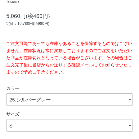
TS56021
5,060円(税460円)
定価：10,780円(税980円)
ご注文可能であっても在庫があることを保障するものではござい
ません。在庫状況は常に変動しておりますのでご注文をいただい
た商品が在庫切れとなっている場合がございます。その場合はご
注文完了後に当店からお送りする確認メールにてお知らせいたし
ますので予めご了承ください。
カラー
サイズ