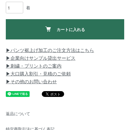
着
カートに入れる
▶パンツ裾上げ加工のご注文方法はこちら
▶企業向けサンプル貸出サービス
▶刺繍・プリントのご案内
▶大口購入割引・見積のご依頼
▶その他のお問い合わせ
返品について
特定商取引法に基づく表記