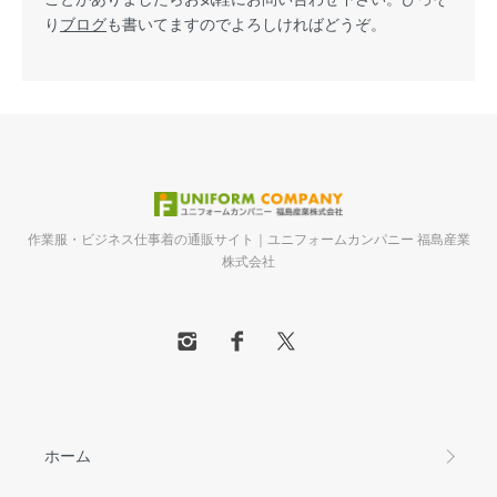
り
ブログ
も書いてますのでよろしければどうぞ。
作業服・ビジネス仕事着の通販サイト｜ユニフォームカンパニー 福島産業
株式会社
ホーム