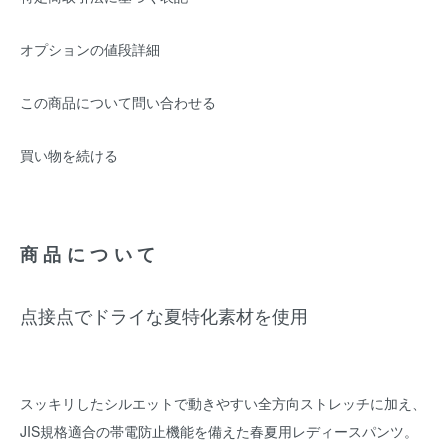
オプションの値段詳細
この商品について問い合わせる
買い物を続ける
商品について
点接点でドライな夏特化素材を使用
スッキリしたシルエットで動きやすい全方向ストレッチに加え、
JIS規格適合の帯電防止機能を備えた春夏用レディースパンツ。