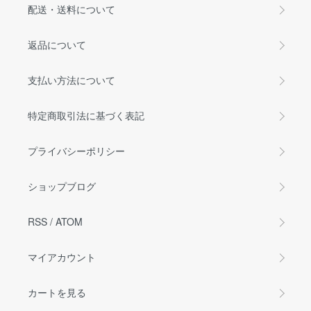
配送・送料について
返品について
支払い方法について
特定商取引法に基づく表記
プライバシーポリシー
ショップブログ
RSS
/
ATOM
マイアカウント
カートを見る