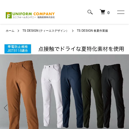
0
ホーム
TS DESIGN (ティーエスデザイン）
TS DESIGN 春夏作業服