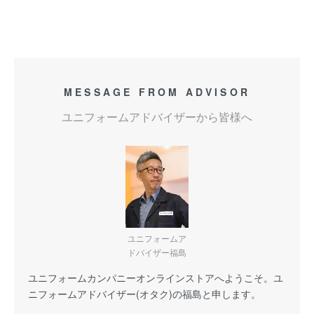
MESSAGE FROM ADVISOR
ユニフォームアドバイザーから皆様へ
ユニフォームア
ドバイザー福島
ユニフォームカンパニーオンラインストアへようこそ。ユ
ニフォームアドバイザー(オタク)の福島と申します。