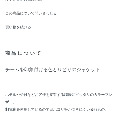
この商品について問い合わせる
買い物を続ける
商品について
チームを印象付ける色とりどりのジャケット
ホテルや受付などお客様を接客する職場にピッタリのカラーブレ
ザー。
制電糸を使用しているので目ホコリ等がつきにくい優れもの。