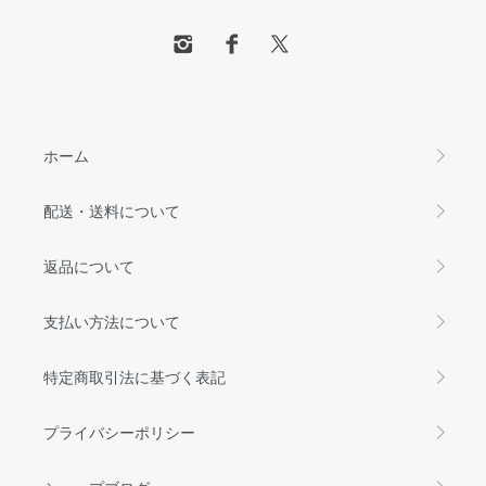
ホーム
配送・送料について
返品について
支払い方法について
特定商取引法に基づく表記
プライバシーポリシー