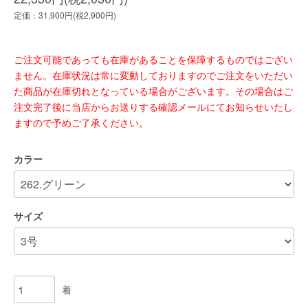
定価：31,900円(税2,900円)
ご注文可能であっても在庫があることを保障するものではござい
ません。在庫状況は常に変動しておりますのでご注文をいただい
た商品が在庫切れとなっている場合がございます。その場合はご
注文完了後に当店からお送りする確認メールにてお知らせいたし
ますので予めご了承ください。
カラー
サイズ
着