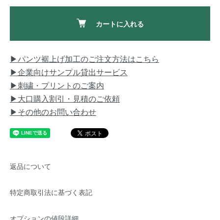
カートに入れる
▶パンツ裾上げ加工のご注文方法はこちら
▶企業向けサンプル貸出サービス
▶刺繍・プリントのご案内
▶大口購入割引・見積のご依頼
▶その他のお問い合わせ
返品について
特定商取引法に基づく表記
オプションの値段詳細