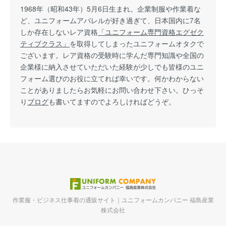
1968年（昭和43年）5月6日生まれ。企業制服や作業着な
ど、ユニフォームアパレルが好き過ぎて、日本国内に7名
しか存在しないレア資格
「ユニフォーム専門資格エグゼク
ティブクラス」
を取得してしまったユニフォームオタクで
ございます。レア資格の受験時に学んだ専門知識や全国の
企業様に納入させていただいた経験が少しでも皆様のユニ
フォーム選びのお役に立てれば幸いです。何かわからない
ことがありましたらお気軽にお問い合わせ下さい。ひっそ
り
ブログ
も書いてますのでよろしければどうぞ。
作業服・ビジネス仕事着の通販サイト｜ユニフォームカンパニー 福島産業
株式会社