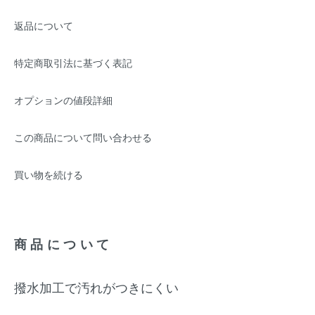
返品について
特定商取引法に基づく表記
オプションの値段詳細
この商品について問い合わせる
買い物を続ける
商品について
撥水加工で汚れがつきにくい