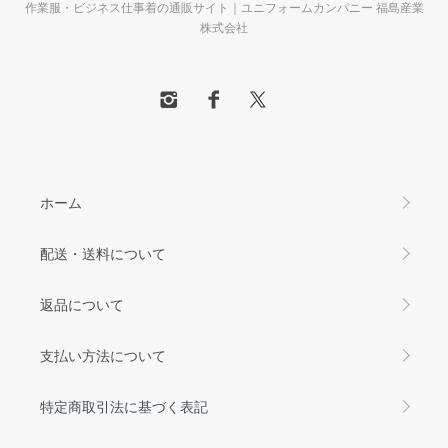
作業服・ビジネス仕事着の通販サイト｜ユニフォームカンパニー 福島産業
株式会社
ホーム
配送・送料について
返品について
支払い方法について
特定商取引法に基づく表記