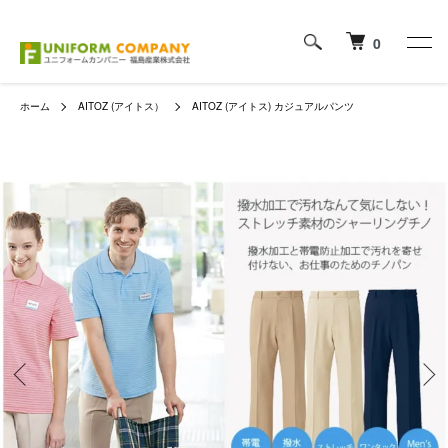
0
ホーム
AITOZ (アイトス）
AITOZ (アイトス) カジュアルパンツ