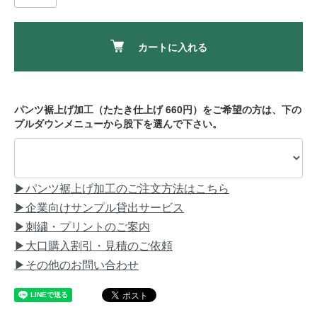
カートに入れる
パンツ裾上げ加工（たたき仕上げ 660円）をご希望の方は、下の
プルダウンメニューから股下を選んで下さい。
▶パンツ裾上げ加工のご注文方法はこちら
▶企業向けサンプル貸出サービス
▶刺繍・プリントのご案内
▶大口購入割引・見積のご依頼
▶その他のお問い合わせ