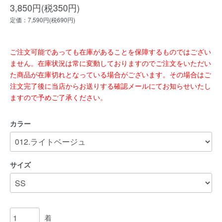
3,850円(税350円)
定価：7,590円(税690円)
ご注文可能であっても在庫があることを保障するものではござい
ません。在庫状況は常に変動しておりますのでご注文をいただい
た商品が在庫切れとなっている場合がございます。その場合はご
注文完了後に当店からお送りする確認メールにてお知らせいたし
ますので予めご了承ください。
カラー
サイズ
着