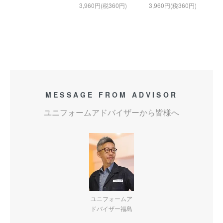
3,960円(税360円)
3,960円(税360円)
MESSAGE FROM ADVISOR
ユニフォームアドバイザーから皆様へ
ユニフォームア
ドバイザー福島