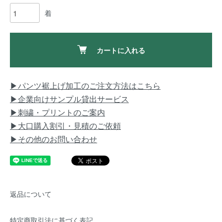
着
カートに入れる
▶パンツ裾上げ加工のご注文方法はこちら
▶企業向けサンプル貸出サービス
▶刺繍・プリントのご案内
▶大口購入割引・見積のご依頼
▶その他のお問い合わせ
返品について
特定商取引法に基づく表記