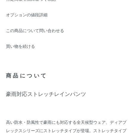
オプションの値段詳細
この商品について問い合わせる
買い物を続ける
商品について
豪雨対応ストレッチレインパンツ
高い防水・防風性で豪雨にも対応する全天候型ウェア、ディアプ
レックスシリーズにストレッチタイプが登場。ストレッチタイプ