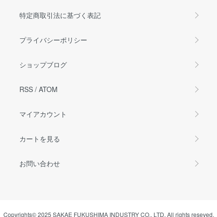
特定商取引法に基づく表記
プライバシーポリシー
ショップブログ
RSS
/
ATOM
マイアカウント
カートを見る
お問い合わせ
Copyrights© 2025 SAKAE FUKUSHIMA INDUSTRY CO., LTD. All rights reseved.