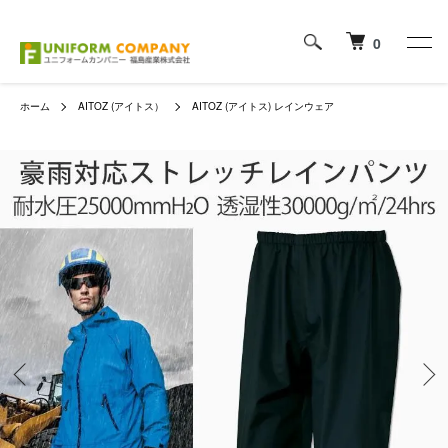
0
ホーム
AITOZ (アイトス）
AITOZ (アイトス) レインウェア