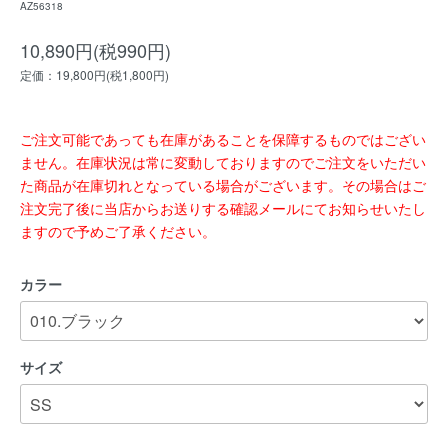
AZ56318
10,890円(税990円)
定価：19,800円(税1,800円)
ご注文可能であっても在庫があることを保障するものではござい
ません。在庫状況は常に変動しておりますのでご注文をいただい
た商品が在庫切れとなっている場合がございます。その場合はご
注文完了後に当店からお送りする確認メールにてお知らせいたし
ますので予めご了承ください。
カラー
サイズ