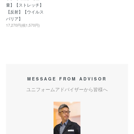
量】【ストレッチ】
【反射】【ウイルス
バリア】
17,270円(税1,570円)
MESSAGE FROM ADVISOR
ユニフォームアドバイザーから皆様へ