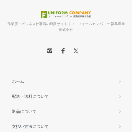
作業服・ビジネス仕事着の通販サイト｜ユニフォームカンパニー 福島産業
株式会社
ホーム
配送・送料について
返品について
支払い方法について