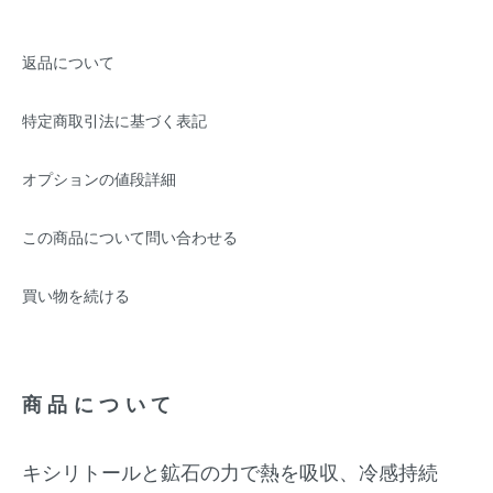
返品について
特定商取引法に基づく表記
オプションの値段詳細
この商品について問い合わせる
買い物を続ける
商品について
キシリトールと鉱石の力で熱を吸収、冷感持続