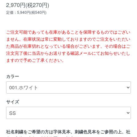
2,970円(税270円)
定価：5,940円(税540円)
ご注文可能であっても在庫があることを保障するものではござい
ません。在庫状況は常に変動しておりますのでご注文をいただい
た商品が在庫切れとなっている場合がございます。その場合はご
注文完了後に当店からお送りする確認メールにてお知らせいたし
ますので予めご了承ください。
カラー
サイズ
社名刺繍をご希望の方は字体見本、刺繍色見本をご参照の上、社