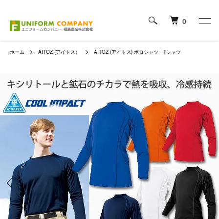
0
ホーム
AITOZ (アイトス）
AITOZ (アイトス) ポロシャツ・Tシャツ