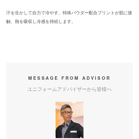
汗を生かして自力で冷やす。特殊パウダー配合プリントが肌に接
触、熱を吸収し冷感を持続します。
MESSAGE FROM ADVISOR
ユニフォームアドバイザーから皆様へ