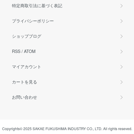
特定商取引法に基づく表記
プライバシーポリシー
ショップブログ
RSS
/
ATOM
マイアカウント
カートを見る
お問い合わせ
Copyrights© 2025 SAKAE FUKUSHIMA INDUSTRY CO., LTD. All rights reseved.