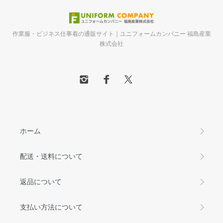
作業服・ビジネス仕事着の通販サイト｜ユニフォームカンパニー 福島産業
株式会社
ホーム
配送・送料について
返品について
支払い方法について