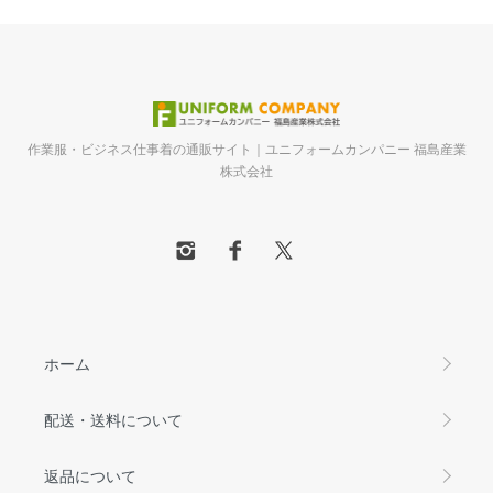
作業服・ビジネス仕事着の通販サイト｜ユニフォームカンパニー 福島産業
株式会社
ホーム
配送・送料について
返品について