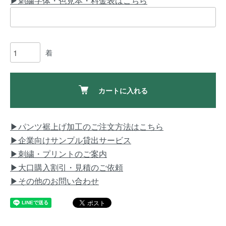
▶刺繍字体・色見本・料金表はこちら
着
カートに入れる
▶パンツ裾上げ加工のご注文方法はこちら
▶企業向けサンプル貸出サービス
▶刺繍・プリントのご案内
▶大口購入割引・見積のご依頼
▶その他のお問い合わせ