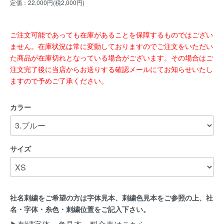
定価：22,000円(税2,000円)
ご注文可能であっても在庫があることを保障するものではござい
ません。在庫状況は常に変動しておりますのでご注文をいただい
た商品が在庫切れとなっている場合がございます。その場合はご
注文完了後に当店からお送りする確認メールにてお知らせいたし
ますので予めご了承ください。
カラー
サイズ
社名刺繍をご希望の方は字体見本、刺繍色見本をご参照の上、社
名・字体・糸色・刺繍位置をご記入下さい。