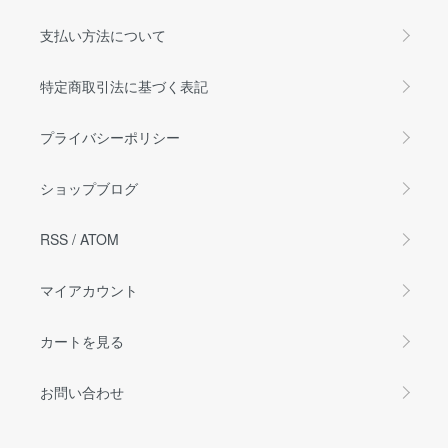
支払い方法について
特定商取引法に基づく表記
プライバシーポリシー
ショップブログ
RSS
/
ATOM
マイアカウント
カートを見る
お問い合わせ