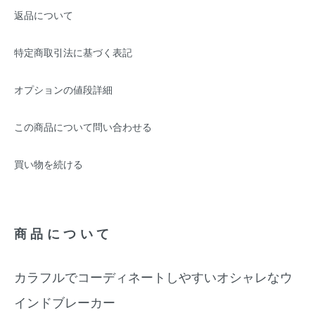
返品について
特定商取引法に基づく表記
オプションの値段詳細
この商品について問い合わせる
買い物を続ける
商品について
カラフルでコーディネートしやすいオシャレなウ
インドブレーカー