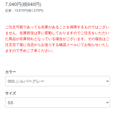
7,040円(税640円)
定価：13,970円(税1,270円)
ご注文可能であっても在庫があることを保障するものではござい
ません。在庫状況は常に変動しておりますのでご注文をいただい
た商品が在庫切れとなっている場合がございます。その場合はご
注文完了後に当店からお送りする確認メールにてお知らせいたし
ますので予めご了承ください。
カラー
サイズ