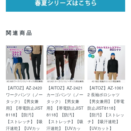
関連商品
【AITOZ】AZ-2420
【AITOZ】AZ-2421
【AITOZ】AZ-1061
ワークパンツ（ノー
カーゴパンツ（ノー
2 長袖ポロシャツ
タック）【男女兼
タック）【男女兼
【男女兼用】【帯電
用】【帯電防止JIST
用】【帯電防止JIST
防止JIST8118】
8118】【防汚】
8118】【防汚】
【防汚】【ストレッ
【ストレッチ】【吸
【ストレッチ】【吸
チ】【吸汗速乾】
汗速乾】【UVカッ
汗速乾】【UVカッ
【UVカット】