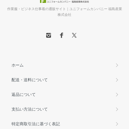
作業服・ビジネス仕事着の通販サイト｜ユニフォームカンパニー 福島産業
株式会社
ホーム
配送・送料について
返品について
支払い方法について
特定商取引法に基づく表記