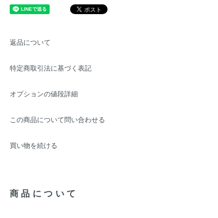
返品について
特定商取引法に基づく表記
オプションの値段詳細
この商品について問い合わせる
買い物を続ける
商品について