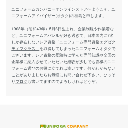
ユニフォームカンパニーオンラインストアへようこそ。ユ
ニフォームアドバイザー(オタク)の福島と申します。
1968年（昭和43年）5月6日生まれ。企業制服や作業着な
ど、ユニフォームアパレルが好き過ぎて、日本国内に7名
しか存在しないレア資格
「ユニフォーム専門資格エグゼク
ティブクラス」
を取得してしまったユニフォームオタクで
ございます。レア資格の受験時に学んだ専門知識や全国の
企業様に納入させていただいた経験が少しでも皆様のユニ
フォーム選びのお役に立てれば幸いです。何かわからない
ことがありましたらお気軽にお問い合わせ下さい。ひっそ
り
ブログ
も書いてますのでよろしければどうぞ。