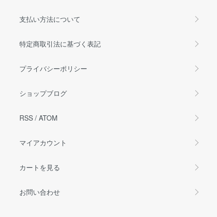
支払い方法について
特定商取引法に基づく表記
プライバシーポリシー
ショップブログ
RSS
/
ATOM
マイアカウント
カートを見る
お問い合わせ