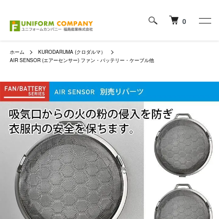
0
ホーム
KURODARUMA (クロダルマ）
AIR SENSOR (エアーセンサー) ファン・バッテリー・ケーブル他