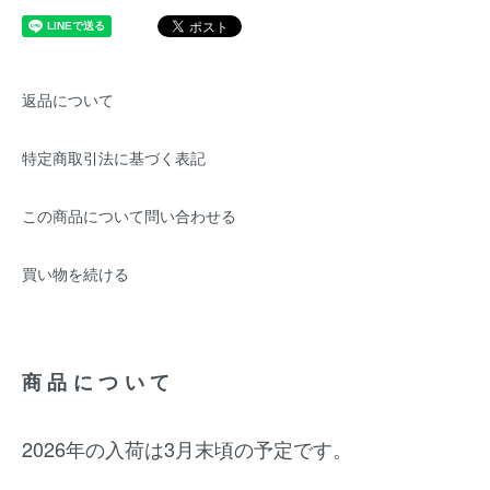
返品について
特定商取引法に基づく表記
この商品について問い合わせる
買い物を続ける
商品について
2026年の入荷は3月末頃の予定です。