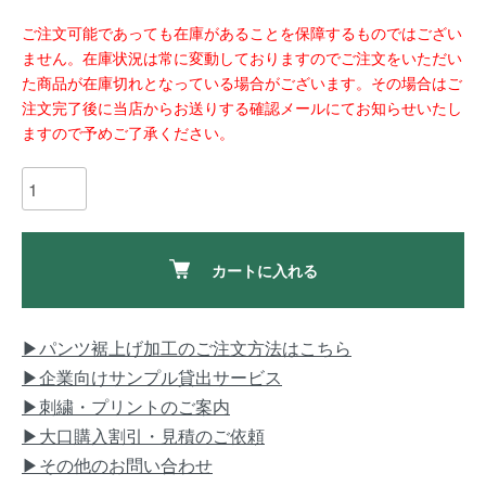
ご注文可能であっても在庫があることを保障するものではござい
ません。在庫状況は常に変動しておりますのでご注文をいただい
た商品が在庫切れとなっている場合がございます。その場合はご
注文完了後に当店からお送りする確認メールにてお知らせいたし
ますので予めご了承ください。
カートに入れる
▶パンツ裾上げ加工のご注文方法はこちら
▶企業向けサンプル貸出サービス
▶刺繍・プリントのご案内
▶大口購入割引・見積のご依頼
▶その他のお問い合わせ