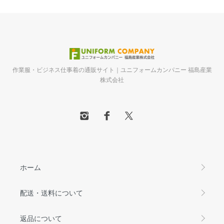
作業服・ビジネス仕事着の通販サイト｜ユニフォームカンパニー 福島産業
株式会社
ホーム
配送・送料について
返品について