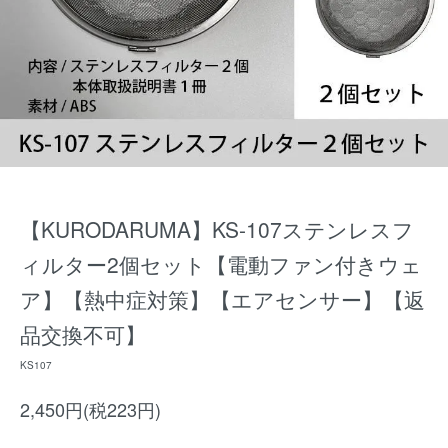
【KURODARUMA】KS-107ステンレスフ
ィルター2個セット【電動ファン付きウェ
ア】【熱中症対策】【エアセンサー】【返
品交換不可】
KS107
2,450円(税223円)