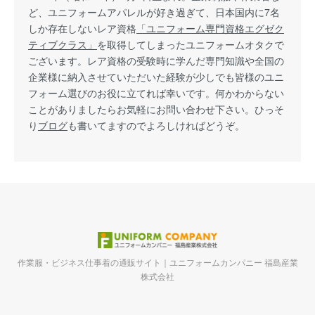
ど、ユニフォームアパレルが好き過ぎて、日本国内に7名
しか存在しないレア資格
「ユニフォーム専門資格エグゼク
ティブクラス」
を取得してしまったユニフォームオタクで
ございます。レア資格の受験時に学んだ専門知識や全国の
企業様に納入させていただいた経験が少しでも皆様のユニ
フォーム選びのお役に立てれば幸いです。何かわからない
ことがありましたらお気軽にお問い合わせ下さい。ひっそ
り
ブログ
も書いてますのでよろしければどうぞ。
作業服・ビジネス仕事着の通販サイト｜ユニフォームカンパニー 福島産業
株式会社