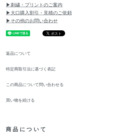
▶刺繍・プリントのご案内
▶大口購入割引・見積のご依頼
▶その他のお問い合わせ
返品について
特定商取引法に基づく表記
この商品について問い合わせる
買い物を続ける
商品について