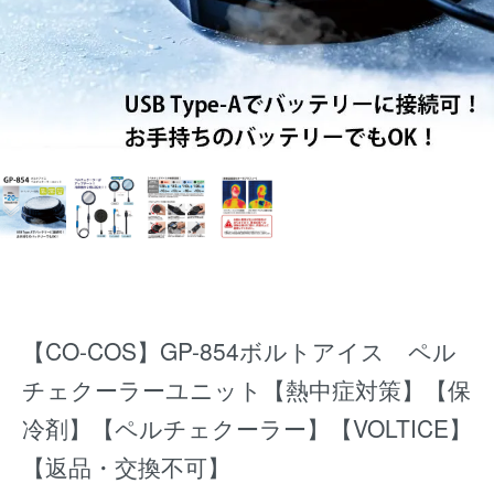
【CO-COS】GP-854ボルトアイス ペル
チェクーラーユニット【熱中症対策】【保
冷剤】【ペルチェクーラー】【VOLTICE】
【返品・交換不可】