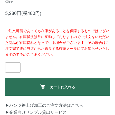
CO854
5,280円(税480円)
ご注文可能であっても在庫があることを保障するものではござい
ません。在庫状況は常に変動しておりますのでご注文をいただい
た商品が在庫切れとなっている場合がございます。その場合はご
注文完了後に当店からお送りする確認メールにてお知らせいたし
ますので予めご了承ください。
カートに入れる
▶パンツ裾上げ加工のご注文方法はこちら
▶企業向けサンプル貸出サービス