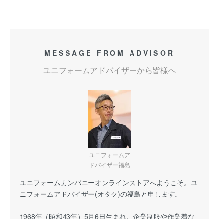
MESSAGE FROM ADVISOR
ユニフォームアドバイザーから皆様へ
ユニフォームア
ドバイザー福島
ユニフォームカンパニーオンラインストアへようこそ。ユ
ニフォームアドバイザー(オタク)の福島と申します。
1968年（昭和43年）5月6日生まれ。企業制服や作業着な