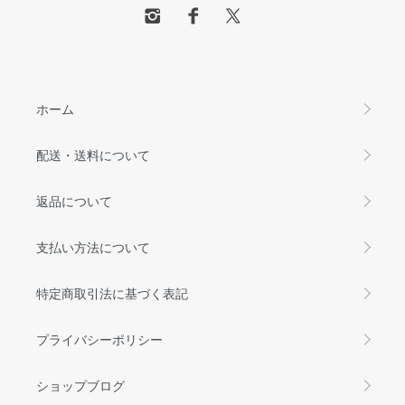
ホーム
配送・送料について
返品について
支払い方法について
特定商取引法に基づく表記
プライバシーポリシー
ショップブログ