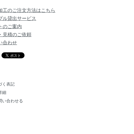
加工のご注文方法はこちら
プル貸出サービス
トのご案内
・見積のご依頼
い合わせ
づく表記
詳細
問い合わせる