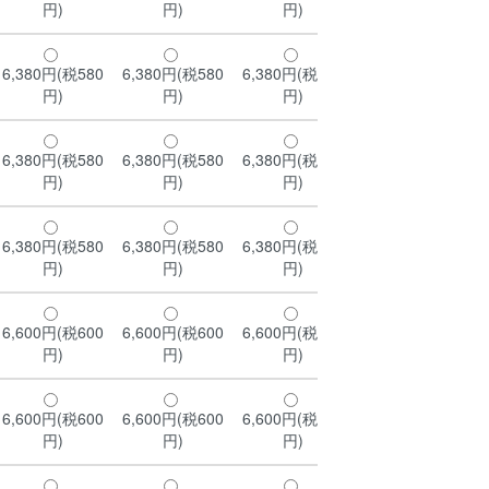
円)
円)
円)
円)
6,380円(税580
6,380円(税580
6,380円(税580
6,380円(税580
円)
円)
円)
円)
6,380円(税580
6,380円(税580
6,380円(税580
6,380円(税580
円)
円)
円)
円)
6,380円(税580
6,380円(税580
6,380円(税580
6,380円(税580
円)
円)
円)
円)
6,600円(税600
6,600円(税600
6,600円(税600
6,600円(税600
円)
円)
円)
円)
6,600円(税600
6,600円(税600
6,600円(税600
6,600円(税600
円)
円)
円)
円)