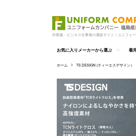
作業服・ビジネス仕事着の通販サイト｜ユニフォー
お気に入りメーカーから選ぶ
着
ホーム
TS DESIGN (ティーエスデザイン）