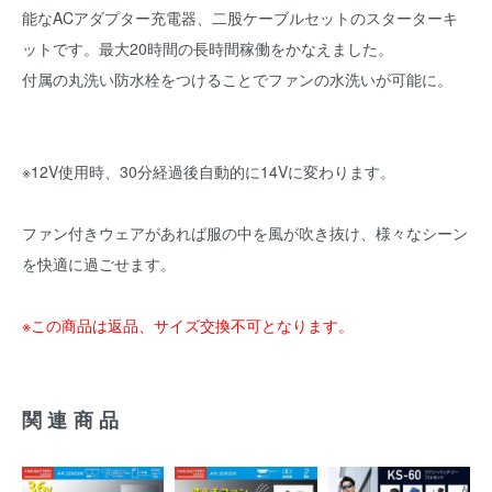
能なACアダプター充電器、二股ケーブルセットのスターターキ
ットです。最大20時間の長時間稼働をかなえました。
付属の丸洗い防水栓をつけることでファンの水洗いが可能に。
※12V使用時、30分経過後自動的に14Vに変わります。
ファン付きウェアがあれば服の中を風が吹き抜け、様々なシーン
を快適に過ごせます。
※この商品は返品、サイズ交換不可となります。
関連商品