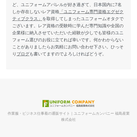
ど、ユニフォームアパレルが好き過ぎて、日本国内に7名
しか存在しないレア資格
「ユニフォーム専門資格エグゼク
ティブクラス」
を取得してしまったユニフォームオタクで
ございます。レア資格の受験時に学んだ専門知識や全国の
企業様に納入させていただいた経験が少しでも皆様のユニ
フォーム選びのお役に立てれば幸いです。何かわからない
ことがありましたらお気軽にお問い合わせ下さい。ひっそ
り
ブログ
も書いてますのでよろしければどうぞ。
作業服・ビジネス仕事着の通販サイト｜ユニフォームカンパニー 福島産業
株式会社