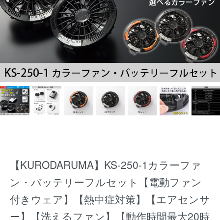
【KURODARUMA】KS-250-1カラーファ
ン・バッテリーフルセット【電動ファン
付きウェア】【熱中症対策】【エアセンサ
ー】【洗えるファン】【動作時間最大20時