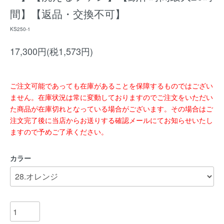
間】【返品・交換不可】
KS250-1
17,300円(税1,573円)
ご注文可能であっても在庫があることを保障するものではござい
ません。在庫状況は常に変動しておりますのでご注文をいただい
た商品が在庫切れとなっている場合がございます。その場合はご
注文完了後に当店からお送りする確認メールにてお知らせいたし
ますので予めご了承ください。
カラー