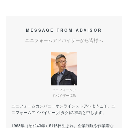
MESSAGE FROM ADVISOR
ユニフォームアドバイザーから皆様へ
ユニフォームア
ドバイザー福島
ユニフォームカンパニーオンラインストアへようこそ。ユ
ニフォームアドバイザー(オタク)の福島と申します。
1968年（昭和43年）5月6日生まれ。企業制服や作業着な