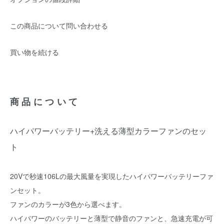
この商品について問い合わせる
買い物を続ける
商品について
ハイパワーバッテリー+洗える薄型カラーファンのセッ
ト
20Vで秒速106Lの最大風量を実現したハイパワーバッテリーファ
ンセット。
ファンのカラーが3色から選べます。
ハイパワーのバッテリーと薄型で静音のファンと、急速充電が可