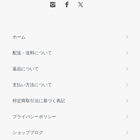
ホーム
配送・送料について
返品について
支払い方法について
特定商取引法に基づく表記
プライバシーポリシー
ショップブログ