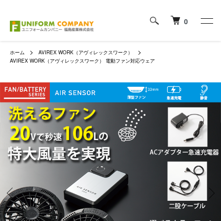
0
ホーム
AVIREX WORK（アヴィレックスワーク）
AVIREX WORK（アヴィレックスワーク） 電動ファン対応ウェア