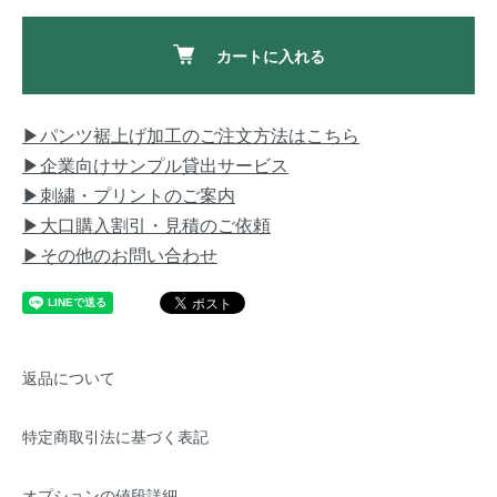
カートに入れる
▶パンツ裾上げ加工のご注文方法はこちら
▶企業向けサンプル貸出サービス
▶刺繍・プリントのご案内
▶大口購入割引・見積のご依頼
▶その他のお問い合わせ
返品について
特定商取引法に基づく表記
オプションの値段詳細