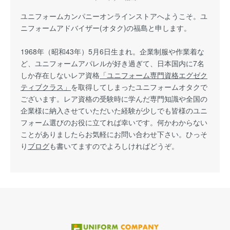
ユニフォームカンパニーオンラインストアへようこそ。ユ
ニフォームアドバイザー(オタク)の福島と申します。
1968年（昭和43年）5月6日生まれ。企業制服や作業着な
ど、ユニフォームアパレルが好き過ぎて、日本国内に7名
しか存在しないレア資格
「ユニフォーム専門資格エグゼク
ティブクラス」
を取得してしまったユニフォームオタクで
ございます。レア資格の受験時に学んだ専門知識や全国の
企業様に納入させていただいた経験が少しでも皆様のユニ
フォーム選びのお役に立てれば幸いです。何かわからない
ことがありましたらお気軽にお問い合わせ下さい。ひっそ
り
ブログ
も書いてますのでよろしければどうぞ。