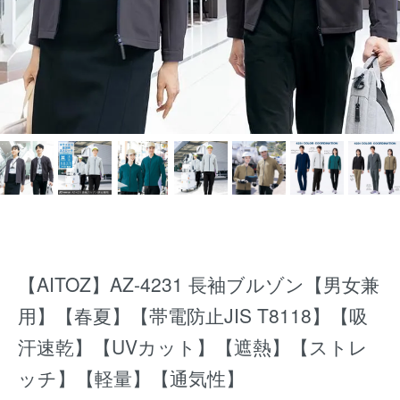
【AITOZ】AZ-4231 長袖ブルゾン【男女兼
用】【春夏】【帯電防止JIS T8118】【吸
汗速乾】【UVカット】【遮熱】【ストレ
ッチ】【軽量】【通気性】