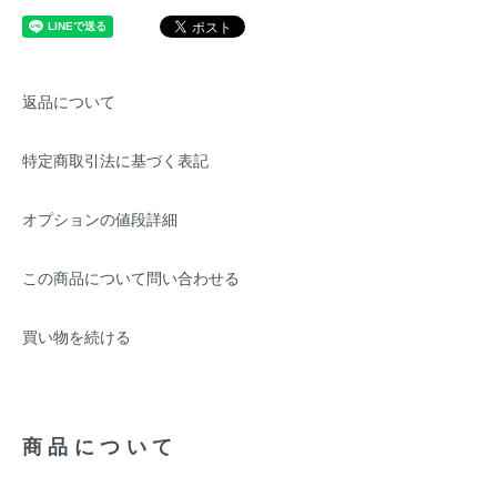
返品について
特定商取引法に基づく表記
オプションの値段詳細
この商品について問い合わせる
買い物を続ける
商品について