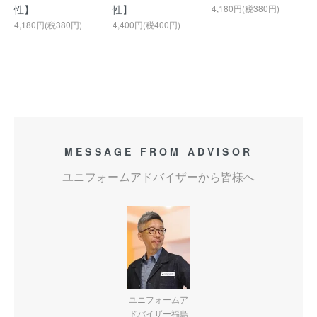
性】
性】
4,180円(税380円)
4,180円(税380円)
4,400円(税400円)
MESSAGE FROM ADVISOR
ユニフォームアドバイザーから皆様へ
ユニフォームア
ドバイザー福島