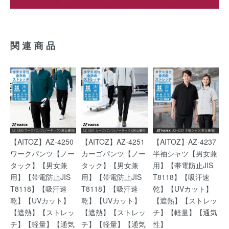
関連商品
【AITOZ】AZ-4250
【AITOZ】AZ-4251
【AITOZ】AZ-4237
ワークパンツ【ノー
カーゴパンツ【ノー
半袖シャツ【男女兼
タック】【男女兼
タック】【男女兼
用】【帯電防止JIS
用】【帯電防止JIS
用】【帯電防止JIS
T8118】【吸汗速
T8118】【吸汗速
T8118】【吸汗速
乾】【UVカット】
乾】【UVカット】
乾】【UVカット】
【遮熱】【ストレッ
【遮熱】【ストレッ
【遮熱】【ストレッ
チ】【軽量】【通気
チ】【軽量】【通気
チ】【軽量】【通気
性】