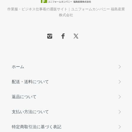
作業服・ビジネス仕事着の通販サイト｜ユニフォームカンパニー 福島産業
株式会社
ホーム
配送・送料について
返品について
支払い方法について
特定商取引法に基づく表記