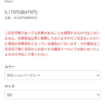
AZ4231
5,170円(税470円)
定価：10,340円(税940円)
ご注文可能であっても在庫があることを保障するものではござい
ません。在庫状況は常に変動しておりますのでご注文をいただい
た商品が在庫切れとなっている場合がございます。その場合はご
注文完了後に当店からお送りする確認メールにてお知らせいたし
ますので予めご了承ください。
カラー
サイズ