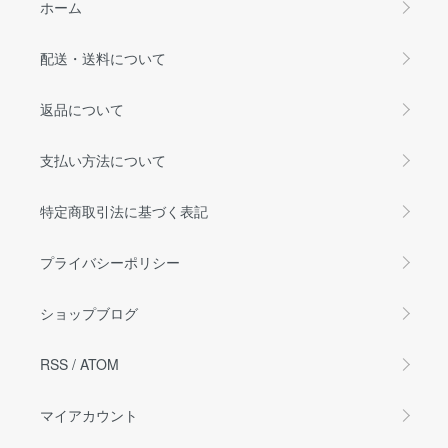
ホーム
配送・送料について
返品について
支払い方法について
特定商取引法に基づく表記
プライバシーポリシー
ショップブログ
RSS
/
ATOM
マイアカウント