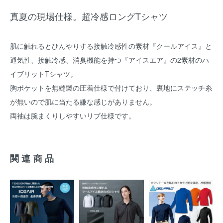
真夏の現場仕様。超冷感ロングTシャツ
肌に触れるとひんやりする接触冷感性の素材『クールアイス』と
通気性、接触冷感、消臭機能を持つ『アイスエア』の2素材のハ
イブリットTシャツ。
胸ポケットを無縫製の圧着仕様で付けており、裏地にステッチ糸
が無いので肌に当たる嫌な感じがありません。
両袖は腕まくりしやすいリブ仕様です。
関連商品