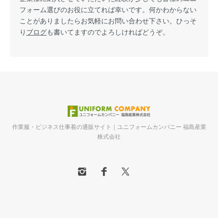
フォーム選びのお役に立てれば幸いです。何かわからない
ことがありましたらお気軽にお問い合わせ下さい。ひっそ
り
ブログ
も書いてますのでよろしければどうぞ。
作業服・ビジネス仕事着の通販サイト｜ユニフォームカンパニー 福島産業
株式会社