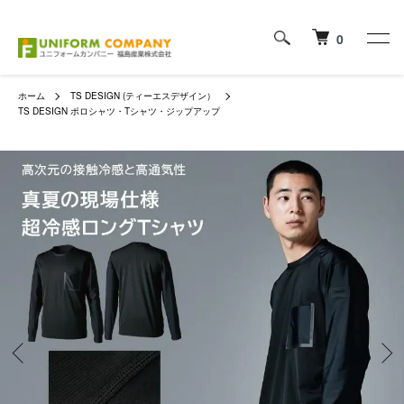
0
ホーム
TS DESIGN (ティーエスデザイン）
TS DESIGN ポロシャツ・Tシャツ・ジップアップ