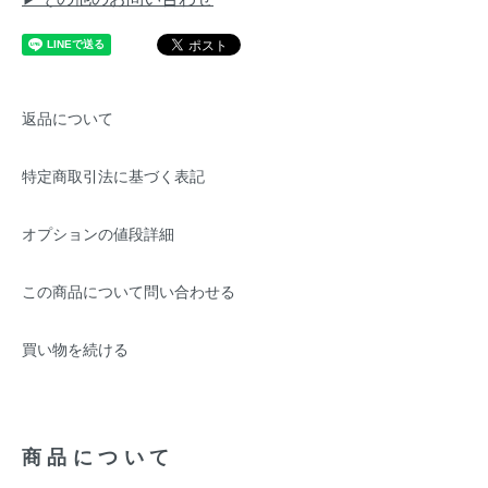
返品について
特定商取引法に基づく表記
オプションの値段詳細
この商品について問い合わせる
買い物を続ける
商品について