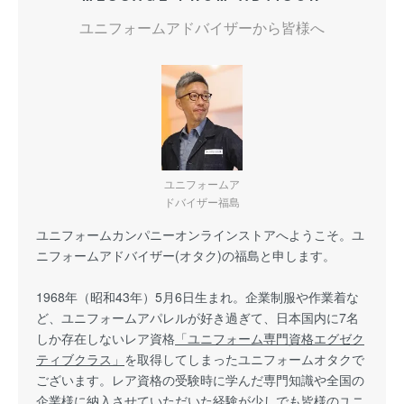
ユニフォームアドバイザーから皆様へ
ユニフォームア
ドバイザー福島
ユニフォームカンパニーオンラインストアへようこそ。ユ
ニフォームアドバイザー(オタク)の福島と申します。
1968年（昭和43年）5月6日生まれ。企業制服や作業着な
ど、ユニフォームアパレルが好き過ぎて、日本国内に7名
しか存在しないレア資格
「ユニフォーム専門資格エグゼク
ティブクラス」
を取得してしまったユニフォームオタクで
ございます。レア資格の受験時に学んだ専門知識や全国の
企業様に納入させていただいた経験が少しでも皆様のユニ