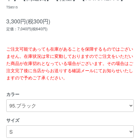
TS8515
3,300円(税300円)
定価：7,040円(税640円)
ご注文可能であっても在庫があることを保障するものではござい
ません。在庫状況は常に変動しておりますのでご注文をいただい
た商品が在庫切れとなっている場合がございます。その場合はご
注文完了後に当店からお送りする確認メールにてお知らせいたし
ますので予めご了承ください。
カラー
サイズ