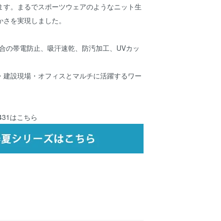
ます。まるでスポーツウェアのようなニット生
かさを実現しました。
18適合の帯電防止、吸汗速乾、防汚加工、UVカッ
・建設現場・オフィスとマルチに活躍するワー
431
はこちら