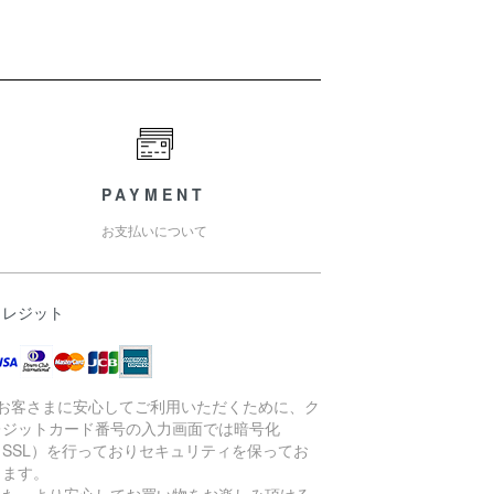
PAYMENT
お支払いについて
クレジット
●お客さまに安心してご利用いただくために、ク
レジットカード番号の入力画面では暗号化
（SSL）を行っておりセキュリティを保ってお
ります。