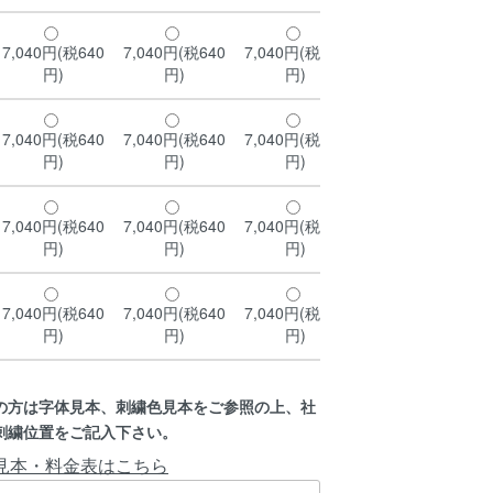
7,040円(税640
7,040円(税640
7,040円(税640
7,040円(税640
円)
円)
円)
円)
7,040円(税640
7,040円(税640
7,040円(税640
7,040円(税640
円)
円)
円)
円)
7,040円(税640
7,040円(税640
7,040円(税640
7,040円(税640
円)
円)
円)
円)
7,040円(税640
7,040円(税640
7,040円(税640
7,040円(税640
円)
円)
円)
円)
の方は字体見本、刺繍色見本をご参照の上、社
刺繍位置をご記入下さい。
見本・料金表はこちら