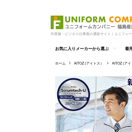
作業服・ビジネス仕事着の通販サイト｜ユニフォー
お気に入りメーカーから選ぶ
着
ホーム
AITOZ (アイトス）
AITOZ (