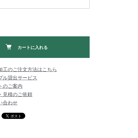
カートに入れる
加工のご注文方法はこちら
プル貸出サービス
トのご案内
・見積のご依頼
い合わせ